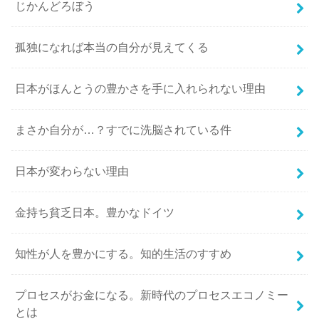
じかんどろぼう
孤独になれば本当の自分が見えてくる
日本がほんとうの豊かさを手に入れられない理由
まさか自分が…？すでに洗脳されている件
日本が変わらない理由
金持ち貧乏日本。豊かなドイツ
知性が人を豊かにする。知的生活のすすめ
プロセスがお金になる。新時代のプロセスエコノミー
とは