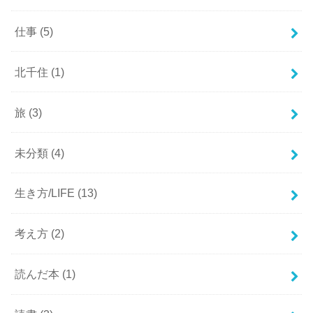
仕事
(5)
北千住
(1)
旅
(3)
未分類
(4)
生き方/LIFE
(13)
考え方
(2)
読んだ本
(1)