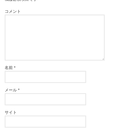
コメント
名前
*
メール
*
サイト