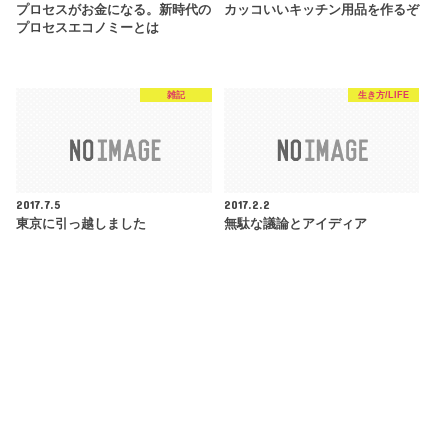
プロセスがお金になる。新時代の
カッコいいキッチン用品を作るぞ
プロセスエコノミーとは
雑記
生き方/LIFE
2017.7.5
2017.2.2
東京に引っ越しました
無駄な議論とアイディア