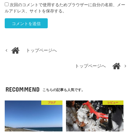
次回のコメントで使用するためブラウザーに自分の名前、メー
ルアドレス、サイトを保存する。
トップページへ
トップページへ
RECOMMEND
こちらの記事も人気です。
ブログ
レビュー