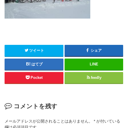
ツイート
シェア
はてブ
LINE
Pocket
feedly
コメントを残す
メールアドレスが公開されることはありません。
*
が付いている
欄は必須項目です