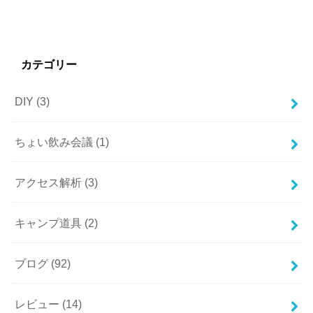
カテゴリー
DIY
(3)
ちょい飲み会議
(1)
アクセス解析
(3)
キャンプ道具
(2)
ブログ
(92)
レビュー
(14)