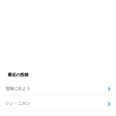
最近の投稿
冒険に出よう
シン・ニホン