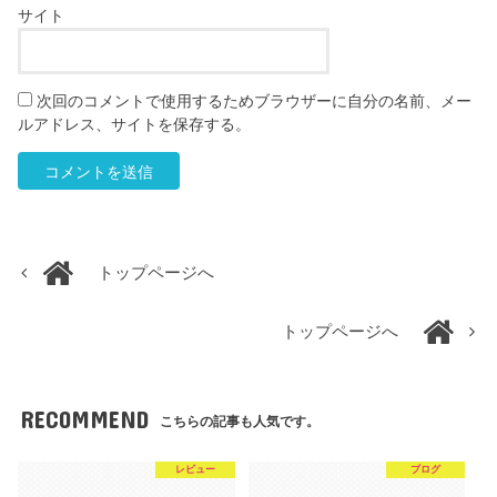
サイト
次回のコメントで使用するためブラウザーに自分の名前、メー
ルアドレス、サイトを保存する。
トップページへ
トップページへ
RECOMMEND
こちらの記事も人気です。
レビュー
ブログ