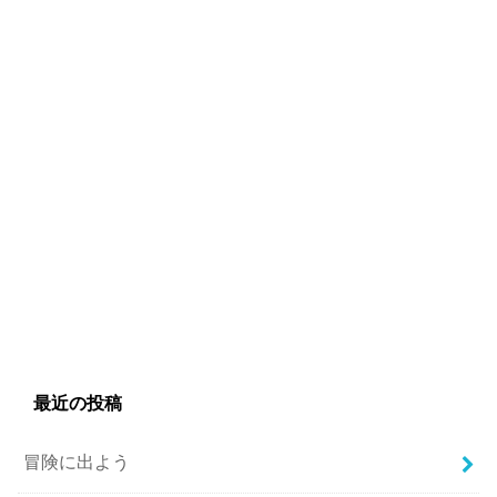
最近の投稿
冒険に出よう