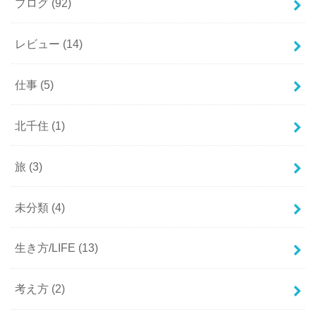
ブログ
(92)
レビュー
(14)
仕事
(5)
北千住
(1)
旅
(3)
未分類
(4)
生き方/LIFE
(13)
考え方
(2)