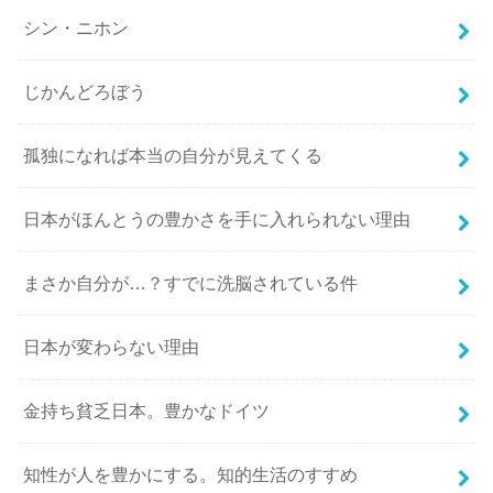
シン・ニホン
じかんどろぼう
孤独になれば本当の自分が見えてくる
日本がほんとうの豊かさを手に入れられない理由
まさか自分が…？すでに洗脳されている件
日本が変わらない理由
金持ち貧乏日本。豊かなドイツ
知性が人を豊かにする。知的生活のすすめ