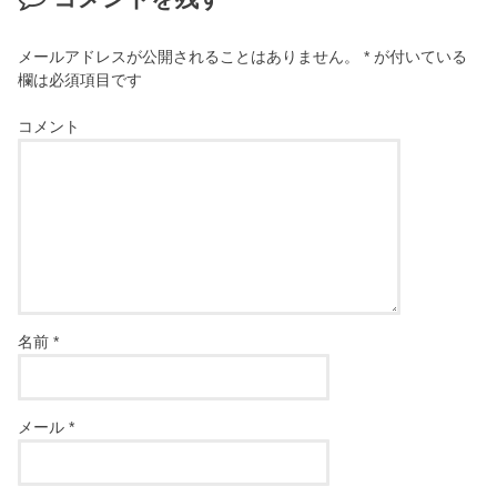
メールアドレスが公開されることはありません。
*
が付いている
欄は必須項目です
コメント
名前
*
メール
*