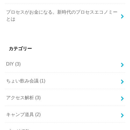
プロセスがお金になる。新時代のプロセスエコノミー
とは
カテゴリー
DIY
(3)
ちょい飲み会議
(1)
アクセス解析
(3)
キャンプ道具
(2)