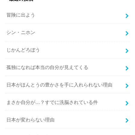
冒険に出よう
シン・ニホン
じかんどろぼう
孤独になれば本当の自分が見えてくる
日本がほんとうの豊かさを手に入れられない理由
まさか自分が…？すでに洗脳されている件
日本が変わらない理由