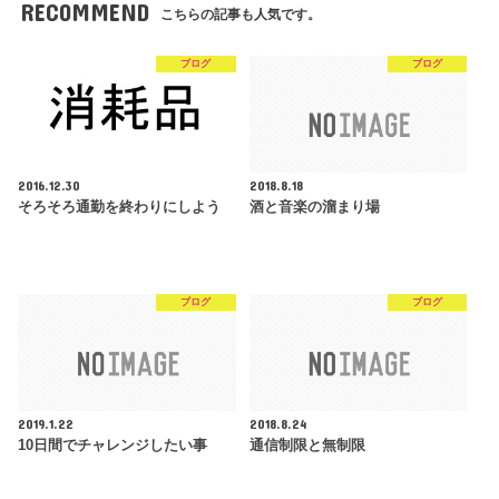
RECOMMEND
こちらの記事も人気です。
ブログ
ブログ
2016.12.30
2018.8.18
そろそろ通勤を終わりにしよう
酒と音楽の溜まり場
ブログ
ブログ
2019.1.22
2018.8.24
10日間でチャレンジしたい事
通信制限と無制限