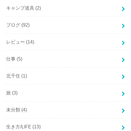
キャンプ道具
(2)
ブログ
(92)
レビュー
(14)
仕事
(5)
北千住
(1)
旅
(3)
未分類
(4)
生き方/LIFE
(13)