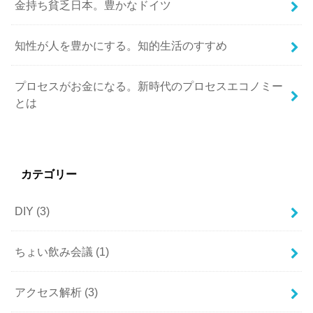
金持ち貧乏日本。豊かなドイツ
知性が人を豊かにする。知的生活のすすめ
プロセスがお金になる。新時代のプロセスエコノミー
とは
カテゴリー
DIY
(3)
ちょい飲み会議
(1)
アクセス解析
(3)