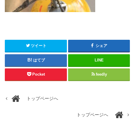
ツイート
シェア
はてブ
LINE
Pocket
feedly
トップページへ
トップページへ