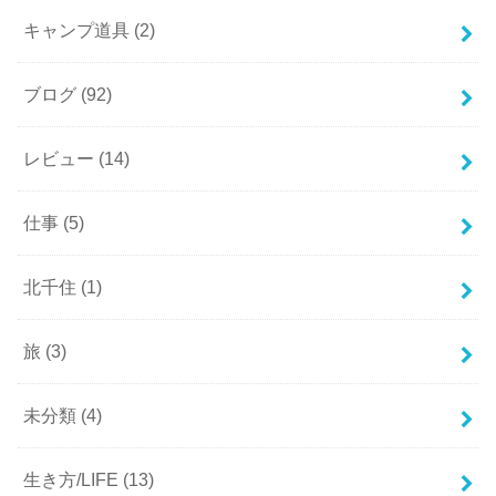
キャンプ道具
(2)
ブログ
(92)
レビュー
(14)
仕事
(5)
北千住
(1)
旅
(3)
未分類
(4)
生き方/LIFE
(13)