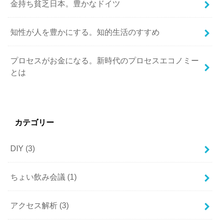
金持ち貧乏日本。豊かなドイツ
知性が人を豊かにする。知的生活のすすめ
プロセスがお金になる。新時代のプロセスエコノミー
とは
カテゴリー
DIY
(3)
ちょい飲み会議
(1)
アクセス解析
(3)