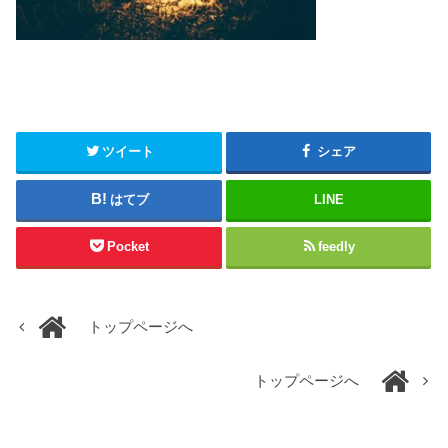
ツイート
シェア
はてブ
LINE
Pocket
feedly
トップページへ
トップページへ