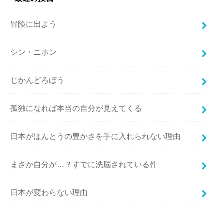
冒険に出よう
シン・ニホン
じかんどろぼう
孤独になれば本当の自分が見えてくる
日本がほんとうの豊かさを手に入れられない理由
まさか自分が…？すでに洗脳されている件
日本が変わらない理由