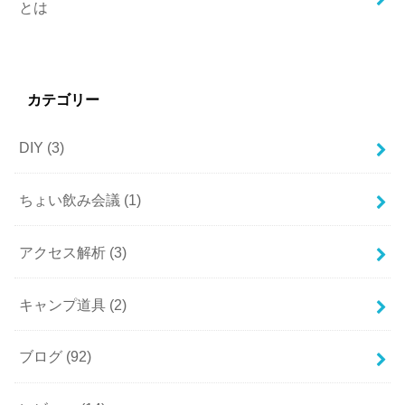
とは
カテゴリー
DIY
(3)
ちょい飲み会議
(1)
アクセス解析
(3)
キャンプ道具
(2)
ブログ
(92)