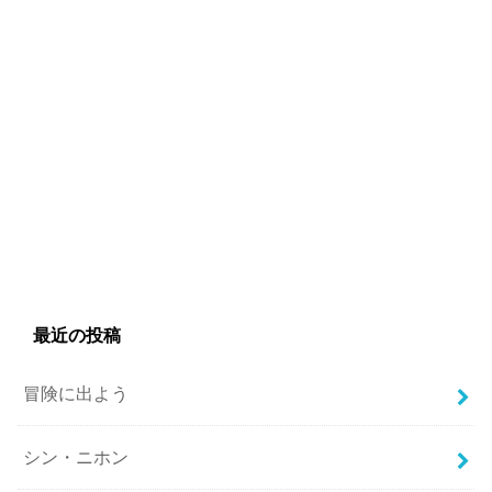
最近の投稿
冒険に出よう
シン・ニホン