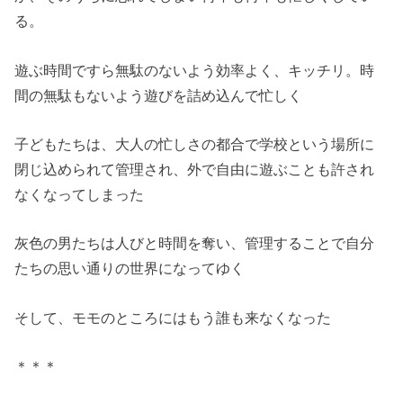
る。
遊ぶ時間ですら無駄のないよう効率よく、キッチリ。時
間の無駄もないよう遊びを詰め込んで忙しく
子どもたちは、大人の忙しさの都合で学校という場所に
閉じ込められて管理され、外で自由に遊ぶことも許され
なくなってしまった
灰色の男たちは人びと時間を奪い、管理することで自分
たちの思い通りの世界になってゆく
そして、モモのところにはもう誰も来なくなった
＊＊＊