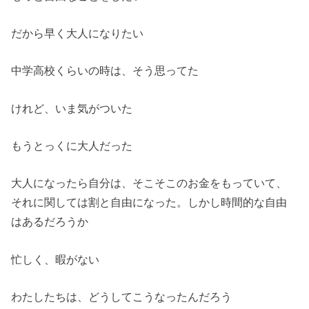
だから早く大人になりたい
中学高校くらいの時は、そう思ってた
けれど、いま気がついた
もうとっくに大人だった
大人になったら自分は、そこそこのお金をもっていて、
それに関しては割と自由になった。しかし時間的な自由
はあるだろうか
忙しく、暇がない
わたしたちは、どうしてこうなったんだろう