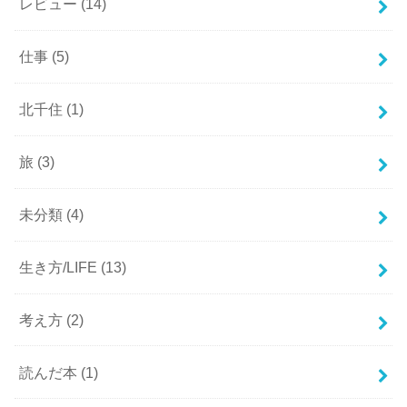
レビュー
(14)
仕事
(5)
北千住
(1)
旅
(3)
未分類
(4)
生き方/LIFE
(13)
考え方
(2)
読んだ本
(1)