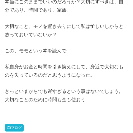
本当にこのままでいいのだろうか？大切にすべきは、自
分であり、時間であり、家族。
大切なこと、モノを置き去りにして私は忙しいしからと
放っておいていないか？
この、モモという本を読んで
私自身がお金と時間を引き換えにして、身近で大切なも
のを失っているのだと思うようになった。
きっといまからでも遅すぎるという事はないでしょう。
大切なことのために時間も金も使おう
ブログ