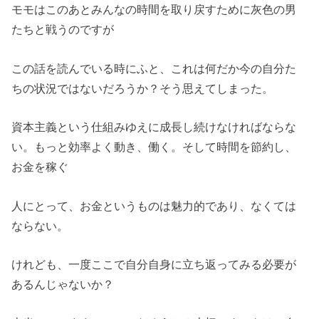
モモはこのあとみんなの時間を取り戻すために灰色の男
たちと戦うのですが
この話を読んでいる時にふと、これは何だか今の自分た
ちの状況ではないだろうか？そう思えてしまった。
資本主義という仕組みゆえに成長し続けなければならな
い。もっと効率よく動き、働く。そして時間を節約し、
お金を稼ぐ
人にとって、お金というものは魅力的であり、なくては
ならない。
けれども、一度ここで自分自身に立ち返ってみる必要が
あるんじゃないか？