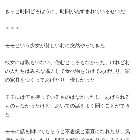
きっと時間どろぼうに、時間がぬすまれているせいだ
＊＊＊
モモという少女が貧しい村に突然やってきた
彼女には親もいない、住むところもなかった。けれど村
の人たちはみんな協力して食べ物を分けてあげたり、家
の家具をつくってあげたり、優しかった
モモには何も持っているものはなかったし、あげられる
ものもなかったけど、あいての話をよく聞くことができ
た
モモに話を聞いてもらうと不思議と素直になれたり、気