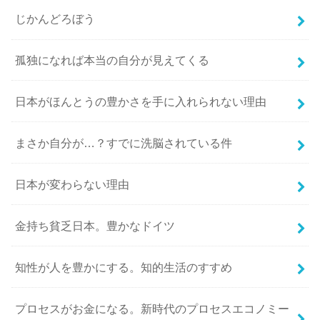
じかんどろぼう
孤独になれば本当の自分が見えてくる
日本がほんとうの豊かさを手に入れられない理由
まさか自分が…？すでに洗脳されている件
日本が変わらない理由
金持ち貧乏日本。豊かなドイツ
知性が人を豊かにする。知的生活のすすめ
プロセスがお金になる。新時代のプロセスエコノミー