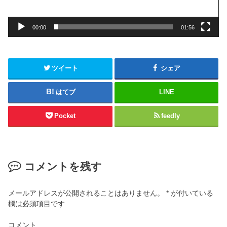
00:00
01:56
ツイート
シェア
はてブ
LINE
Pocket
feedly
コメントを残す
メールアドレスが公開されることはありません。
*
が付いている
欄は必須項目です
コメント