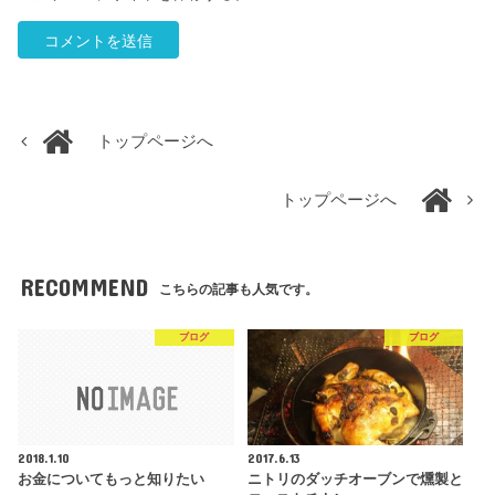
トップページへ
トップページへ
RECOMMEND
こちらの記事も人気です。
ブログ
ブログ
2018.1.10
2017.6.13
お金についてもっと知りたい
ニトリのダッチオーブンで燻製と