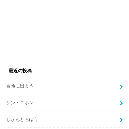
最近の投稿
冒険に出よう
シン・ニホン
じかんどろぼう