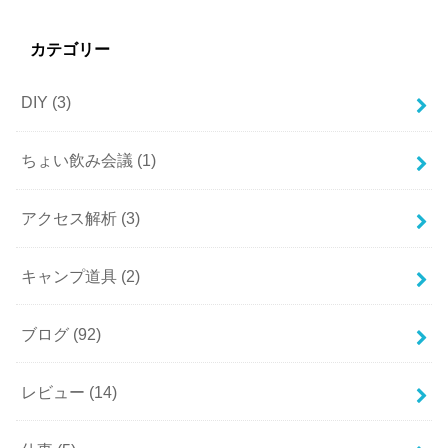
カテゴリー
DIY
(3)
ちょい飲み会議
(1)
アクセス解析
(3)
キャンプ道具
(2)
ブログ
(92)
レビュー
(14)