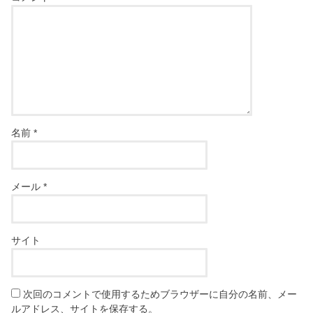
名前
*
メール
*
サイト
次回のコメントで使用するためブラウザーに自分の名前、メー
ルアドレス、サイトを保存する。