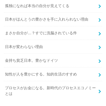
孤独になれば本当の自分が見えてくる
日本がほんとうの豊かさを手に入れられない理由
まさか自分が…？すでに洗脳されている件
日本が変わらない理由
金持ち貧乏日本。豊かなドイツ
知性が人を豊かにする。知的生活のすすめ
プロセスがお金になる。新時代のプロセスエコノミー
とは