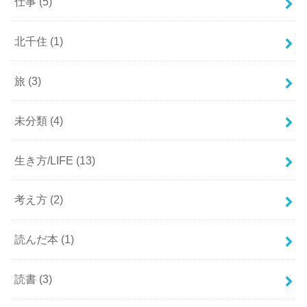
仕事
(5)
北千住
(1)
旅
(3)
未分類
(4)
生き方/LIFE
(13)
考え方
(2)
読んだ本
(1)
読書
(3)