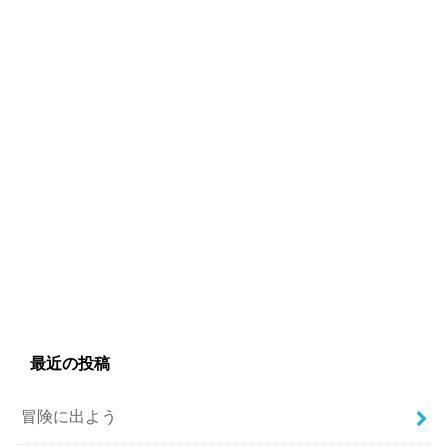
最近の投稿
冒険に出よう