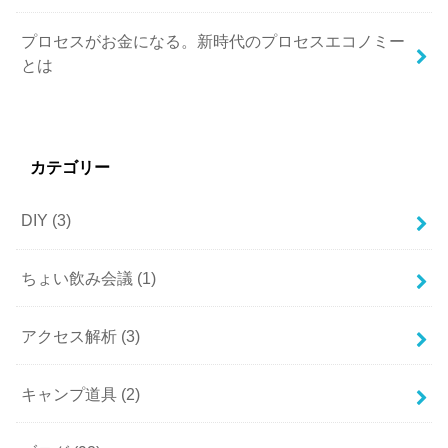
プロセスがお金になる。新時代のプロセスエコノミー
とは
カテゴリー
DIY
(3)
ちょい飲み会議
(1)
アクセス解析
(3)
キャンプ道具
(2)