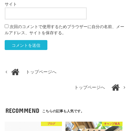
サイト
次回のコメントで使用するためブラウザーに自分の名前、メー
ルアドレス、サイトを保存する。
トップページへ
トップページへ
RECOMMEND
こちらの記事も人気です。
ブログ
キャンプ道具