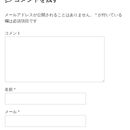
メールアドレスが公開されることはありません。
*
が付いている
欄は必須項目です
コメント
名前
*
メール
*