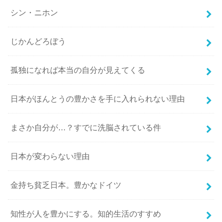
シン・ニホン
じかんどろぼう
孤独になれば本当の自分が見えてくる
日本がほんとうの豊かさを手に入れられない理由
まさか自分が…？すでに洗脳されている件
日本が変わらない理由
金持ち貧乏日本。豊かなドイツ
知性が人を豊かにする。知的生活のすすめ