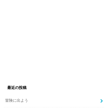
最近の投稿
冒険に出よう