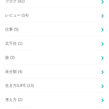
ブログ
(92)
レビュー
(14)
仕事
(5)
北千住
(1)
旅
(3)
未分類
(4)
生き方/LIFE
(13)
考え方
(2)