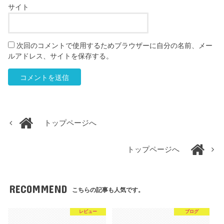
サイト
次回のコメントで使用するためブラウザーに自分の名前、メー
ルアドレス、サイトを保存する。
トップページへ
トップページへ
RECOMMEND
こちらの記事も人気です。
レビュー
ブログ