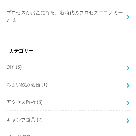
プロセスがお金になる。新時代のプロセスエコノミー
とは
カテゴリー
DIY
(3)
ちょい飲み会議
(1)
アクセス解析
(3)
キャンプ道具
(2)