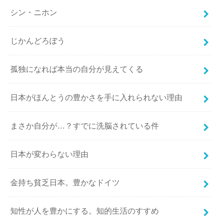
シン・ニホン
じかんどろぼう
孤独になれば本当の自分が見えてくる
日本がほんとうの豊かさを手に入れられない理由
まさか自分が…？すでに洗脳されている件
日本が変わらない理由
金持ち貧乏日本。豊かなドイツ
知性が人を豊かにする。知的生活のすすめ