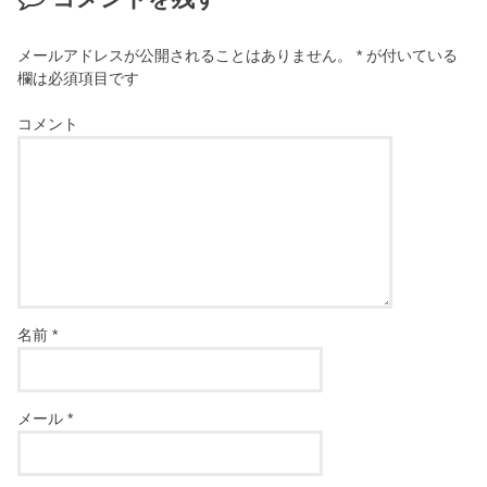
メールアドレスが公開されることはありません。
*
が付いている
欄は必須項目です
コメント
名前
*
メール
*