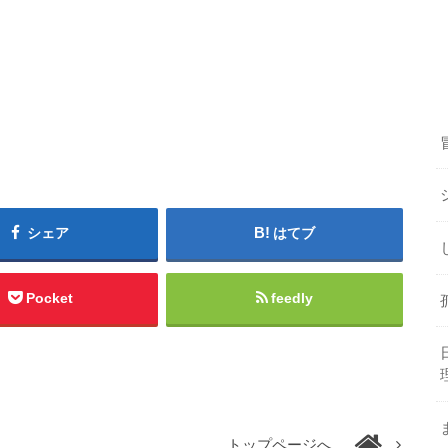
シェア
はてブ
Pocket
feedly
トップページへ