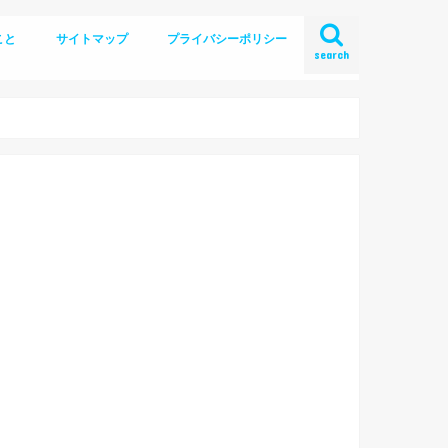
こと
サイトマップ
プライバシーポリシー
search