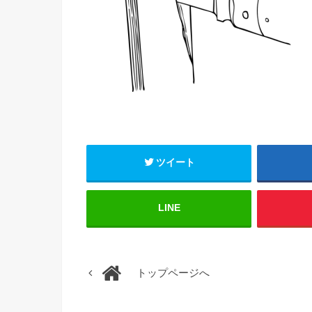
ツイート
LINE
トップページへ