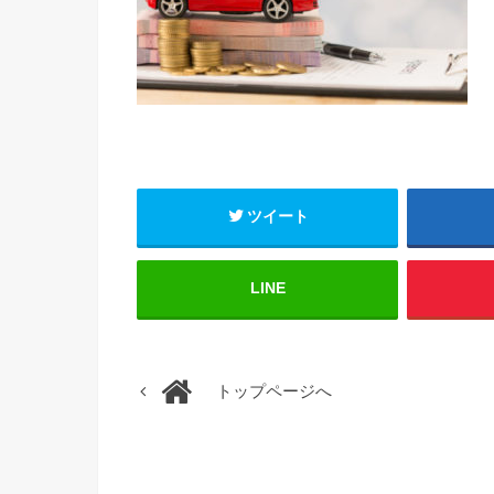
ツイート
LINE
トップページへ