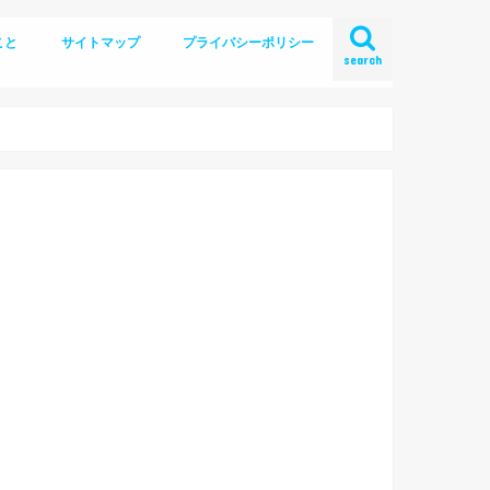
こと
サイトマップ
プライバシーポリシー
search