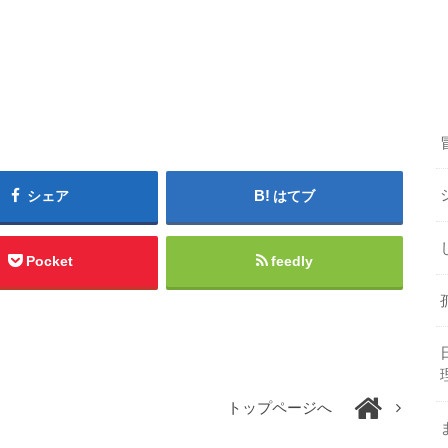
シェア
はてブ
Pocket
feedly
トップページへ