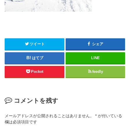
ツイート
シェア
はてブ
LINE
Pocket
feedly
コメントを残す
メールアドレスが公開されることはありません。
*
が付いている
欄は必須項目です