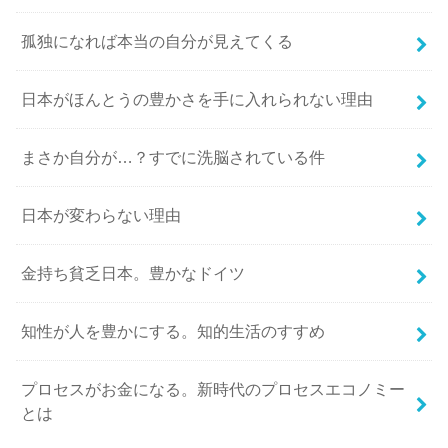
孤独になれば本当の自分が見えてくる
日本がほんとうの豊かさを手に入れられない理由
まさか自分が…？すでに洗脳されている件
日本が変わらない理由
金持ち貧乏日本。豊かなドイツ
知性が人を豊かにする。知的生活のすすめ
プロセスがお金になる。新時代のプロセスエコノミー
とは