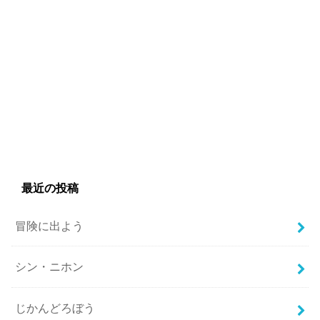
最近の投稿
冒険に出よう
シン・ニホン
じかんどろぼう