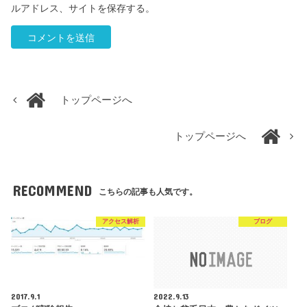
ルアドレス、サイトを保存する。
トップページへ
トップページへ
RECOMMEND
こちらの記事も人気です。
アクセス解析
ブログ
2017.9.1
2022.9.13