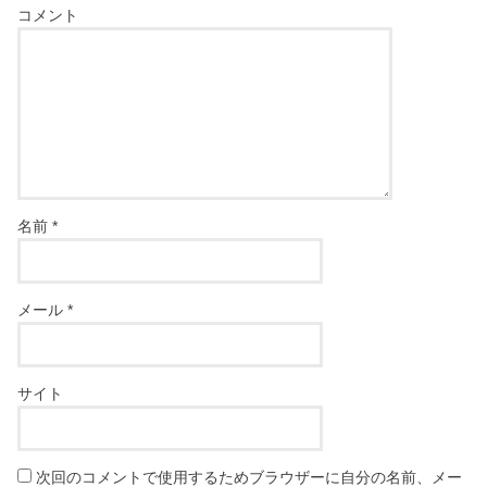
コメント
名前
*
メール
*
サイト
次回のコメントで使用するためブラウザーに自分の名前、メー