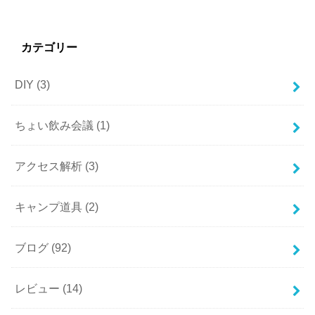
カテゴリー
DIY
(3)
ちょい飲み会議
(1)
アクセス解析
(3)
キャンプ道具
(2)
ブログ
(92)
レビュー
(14)