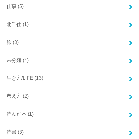
仕事
(5)
北千住
(1)
旅
(3)
未分類
(4)
生き方/LIFE
(13)
考え方
(2)
読んだ本
(1)
読書
(3)