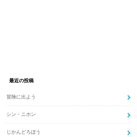
最近の投稿
冒険に出よう
シン・ニホン
じかんどろぼう