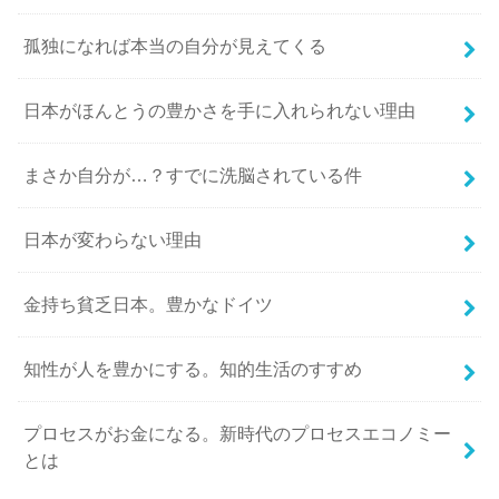
孤独になれば本当の自分が見えてくる
日本がほんとうの豊かさを手に入れられない理由
まさか自分が…？すでに洗脳されている件
日本が変わらない理由
金持ち貧乏日本。豊かなドイツ
知性が人を豊かにする。知的生活のすすめ
プロセスがお金になる。新時代のプロセスエコノミー
とは