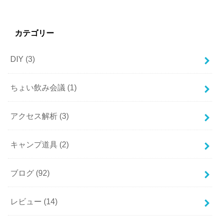
カテゴリー
DIY
(3)
ちょい飲み会議
(1)
アクセス解析
(3)
キャンプ道具
(2)
ブログ
(92)
レビュー
(14)