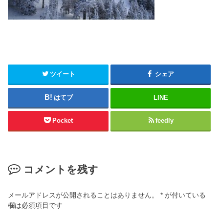
ツイート
シェア
はてブ
LINE
Pocket
feedly
コメントを残す
メールアドレスが公開されることはありません。
*
が付いている
欄は必須項目です