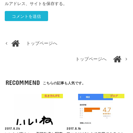
ルアドレス、サイトを保存する。
トップページへ
トップページへ
RECOMMEND
こちらの記事も人気です。
生き方/LIFE
ブログ
2017.8.26
2017.8.16