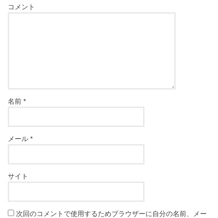
コメント
名前
*
メール
*
サイト
次回のコメントで使用するためブラウザーに自分の名前、メー