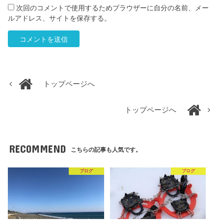
次回のコメントで使用するためブラウザーに自分の名前、メー
ルアドレス、サイトを保存する。
トップページへ
トップページへ
RECOMMEND
こちらの記事も人気です。
ブログ
ブログ