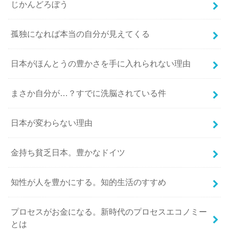
じかんどろぼう
孤独になれば本当の自分が見えてくる
日本がほんとうの豊かさを手に入れられない理由
まさか自分が…？すでに洗脳されている件
日本が変わらない理由
金持ち貧乏日本。豊かなドイツ
知性が人を豊かにする。知的生活のすすめ
プロセスがお金になる。新時代のプロセスエコノミー
とは