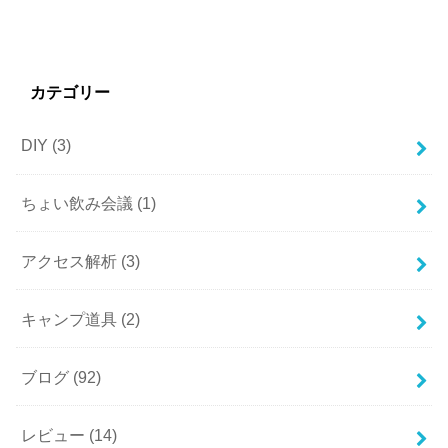
カテゴリー
DIY
(3)
ちょい飲み会議
(1)
アクセス解析
(3)
キャンプ道具
(2)
ブログ
(92)
レビュー
(14)