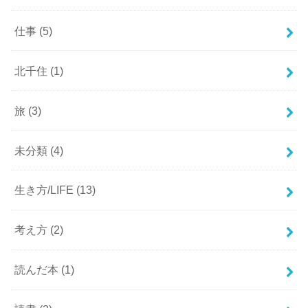
仕事
(5)
北千住
(1)
旅
(3)
未分類
(4)
生き方/LIFE
(13)
考え方
(2)
読んだ本
(1)