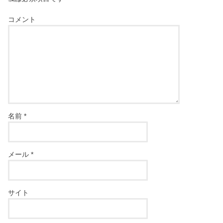
コメント
名前
*
メール
*
サイト