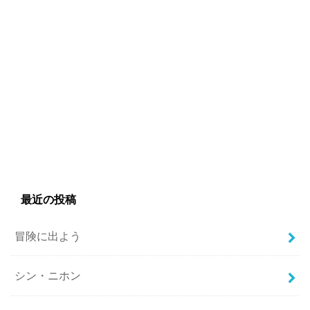
最近の投稿
冒険に出よう
シン・ニホン