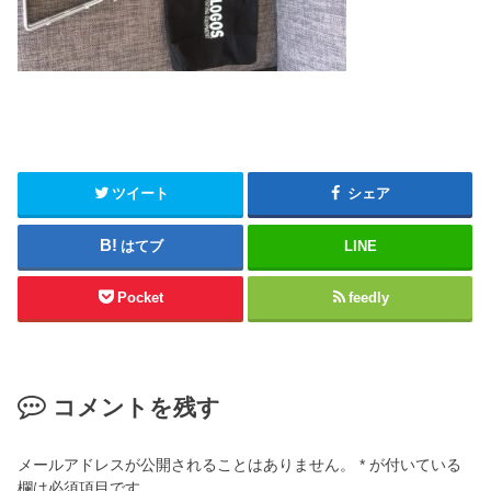
ツイート
シェア
はてブ
LINE
Pocket
feedly
コメントを残す
メールアドレスが公開されることはありません。
*
が付いている
欄は必須項目です