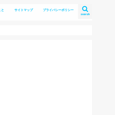
こと
サイトマップ
プライバシーポリシー
search