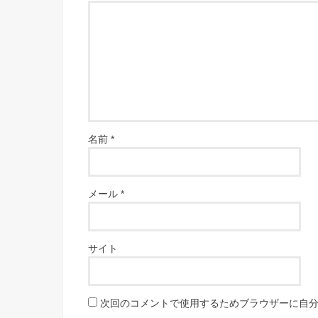
名前
*
メール
*
サイト
次回のコメントで使用するためブラウザーに自