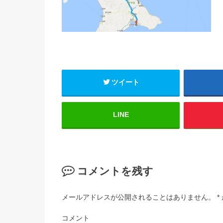
ツイート
LINE
コメントを残す
メールアドレスが公開されることはありません。
*
コメント