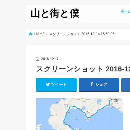
山と街と僕
ホー
HOME
スクリーンショット 2016-12-14 15.59.05
2016.12.14
スクリーンショット 2016-12-1
ツイート
シェア