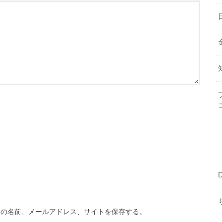
分の名前、メールアドレス、サイトを保存する。