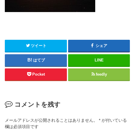
ツイート
シェア
はてブ
LINE
Pocket
feedly
コメントを残す
メールアドレスが公開されることはありません。
*
が付いている
欄は必須項目です