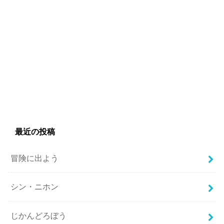
最近の投稿
冒険に出よう
シン・ニホン
じかんどろぼう