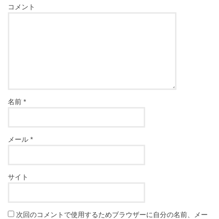
コメント
名前
*
メール
*
サイト
次回のコメントで使用するためブラウザーに自分の名前、メー