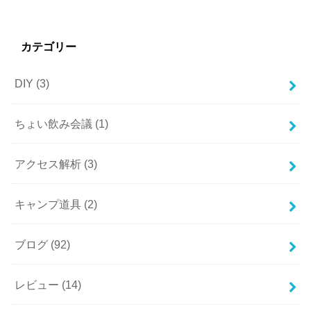
カテゴリー
DIY
(3)
ちょい飲み会議
(1)
アクセス解析
(3)
キャンプ道具
(2)
ブログ
(92)
レビュー
(14)