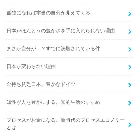
孤独になれば本当の自分が見えてくる
日本がほんとうの豊かさを手に入れられない理由
まさか自分が…？すでに洗脳されている件
日本が変わらない理由
金持ち貧乏日本。豊かなドイツ
知性が人を豊かにする。知的生活のすすめ
プロセスがお金になる。新時代のプロセスエコノミー
とは