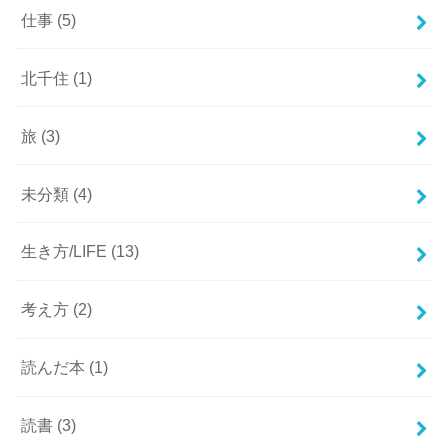
仕事
(5)
北千住
(1)
旅
(3)
未分類
(4)
生き方/LIFE
(13)
考え方
(2)
読んだ本
(1)
読書
(3)