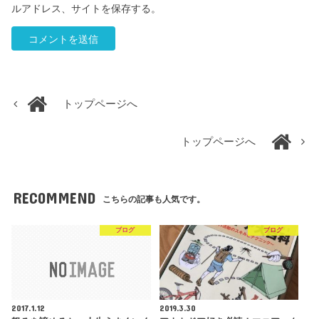
ルアドレス、サイトを保存する。
トップページへ
トップページへ
RECOMMEND
こちらの記事も人気です。
ブログ
ブログ
2017.1.12
2019.3.30