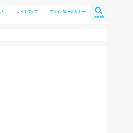
こと
サイトマップ
プライバシーポリシー
search