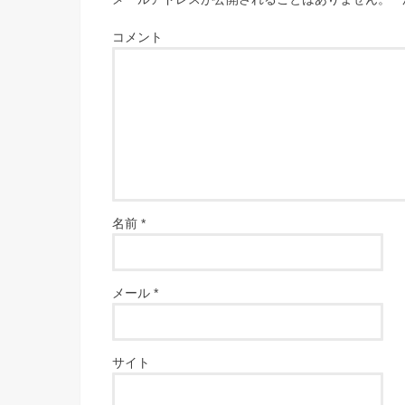
コメント
名前
*
メール
*
サイト