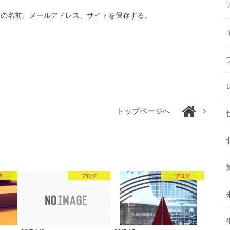
分の名前、メールアドレス、サイトを保存する。
トップページへ
方
ブログ
ブログ