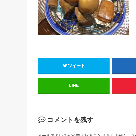
ツイート
LINE
コメントを残す
メールアドレスが公開されることはありません。
*