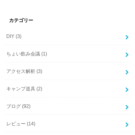
カテゴリー
DIY
(3)
ちょい飲み会議
(1)
アクセス解析
(3)
キャンプ道具
(2)
ブログ
(92)
レビュー
(14)