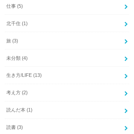
仕事
(5)
北千住
(1)
旅
(3)
未分類
(4)
生き方/LIFE
(13)
考え方
(2)
読んだ本
(1)
読書
(3)