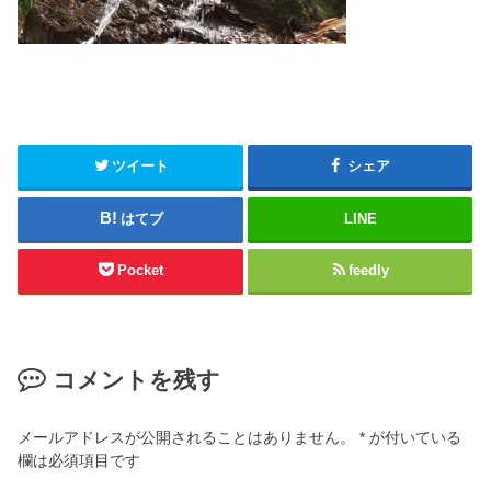
ツイート
シェア
はてブ
LINE
Pocket
feedly
コメントを残す
メールアドレスが公開されることはありません。
*
が付いている
欄は必須項目です