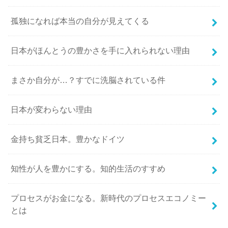
孤独になれば本当の自分が見えてくる
日本がほんとうの豊かさを手に入れられない理由
まさか自分が…？すでに洗脳されている件
日本が変わらない理由
金持ち貧乏日本。豊かなドイツ
知性が人を豊かにする。知的生活のすすめ
プロセスがお金になる。新時代のプロセスエコノミー
とは