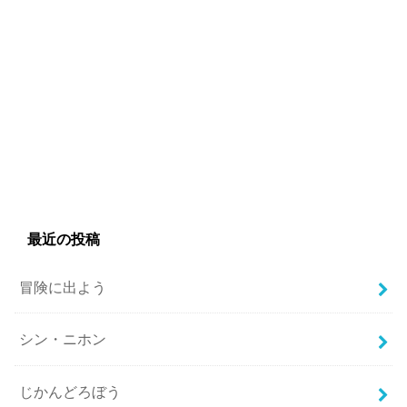
最近の投稿
冒険に出よう
シン・ニホン
じかんどろぼう