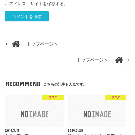
ルアドレス、サイトを保存する。
トップページへ
トップページへ
RECOMMEND
こちらの記事も人気です。
ブログ
ブログ
2019.3.13
2019.3.25