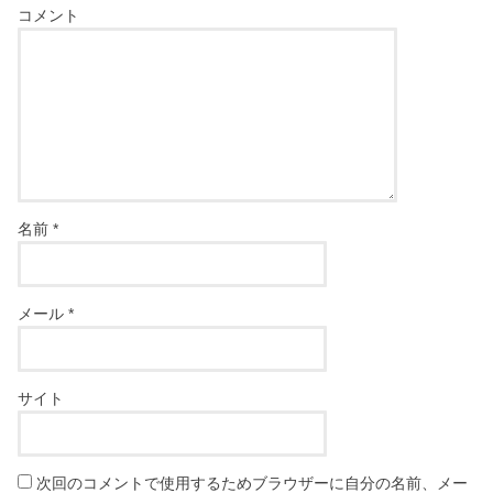
コメント
名前
*
メール
*
サイト
次回のコメントで使用するためブラウザーに自分の名前、メー