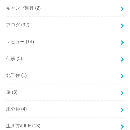
キャンプ道具
(2)
ブログ
(92)
レビュー
(14)
仕事
(5)
北千住
(1)
旅
(3)
未分類
(4)
生き方/LIFE
(13)