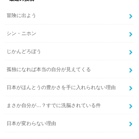
冒険に出よう
シン・ニホン
じかんどろぼう
孤独になれば本当の自分が見えてくる
日本がほんとうの豊かさを手に入れられない理由
まさか自分が…？すでに洗脳されている件
日本が変わらない理由