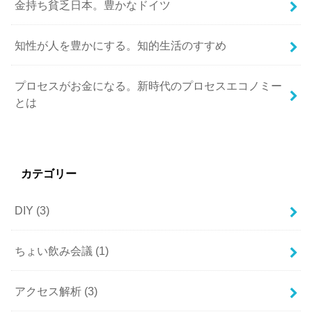
金持ち貧乏日本。豊かなドイツ
知性が人を豊かにする。知的生活のすすめ
プロセスがお金になる。新時代のプロセスエコノミー
とは
カテゴリー
DIY
(3)
ちょい飲み会議
(1)
アクセス解析
(3)