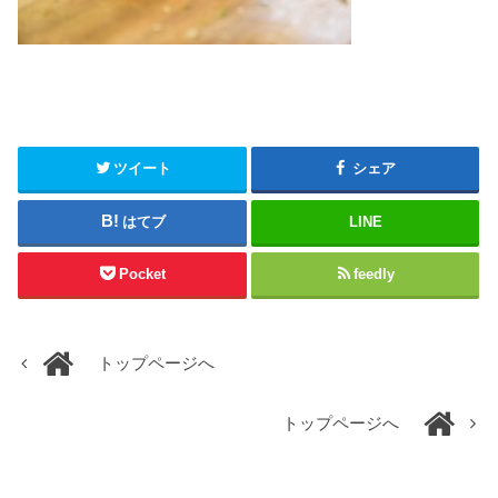
ツイート
シェア
はてブ
LINE
Pocket
feedly
トップページへ
トップページへ