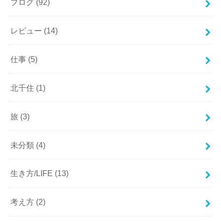
ブログ
(92)
レビュー
(14)
仕事
(5)
北千住
(1)
旅
(3)
未分類
(4)
生き方/LIFE
(13)
考え方
(2)