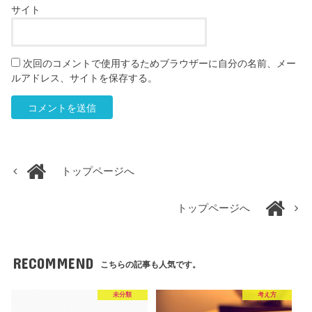
サイト
次回のコメントで使用するためブラウザーに自分の名前、メー
ルアドレス、サイトを保存する。
トップページへ
トップページへ
RECOMMEND
こちらの記事も人気です。
未分類
考え方