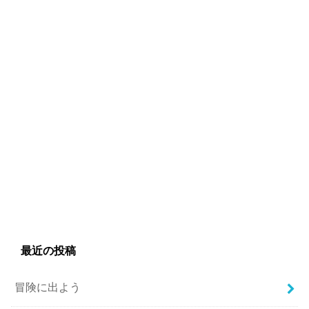
最近の投稿
冒険に出よう