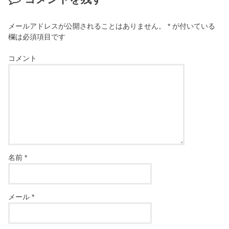
メールアドレスが公開されることはありません。
*
が付いている
欄は必須項目です
コメント
名前
*
メール
*