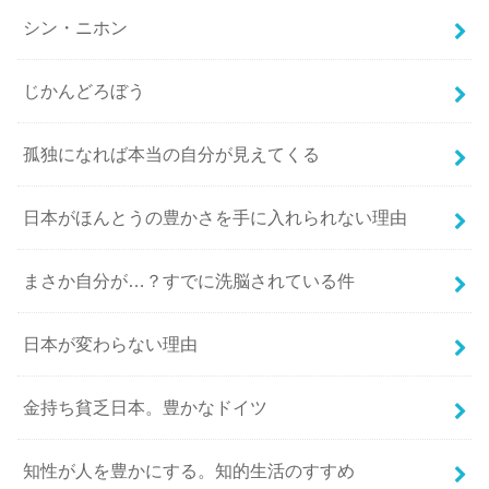
シン・ニホン
じかんどろぼう
孤独になれば本当の自分が見えてくる
日本がほんとうの豊かさを手に入れられない理由
まさか自分が…？すでに洗脳されている件
日本が変わらない理由
金持ち貧乏日本。豊かなドイツ
知性が人を豊かにする。知的生活のすすめ