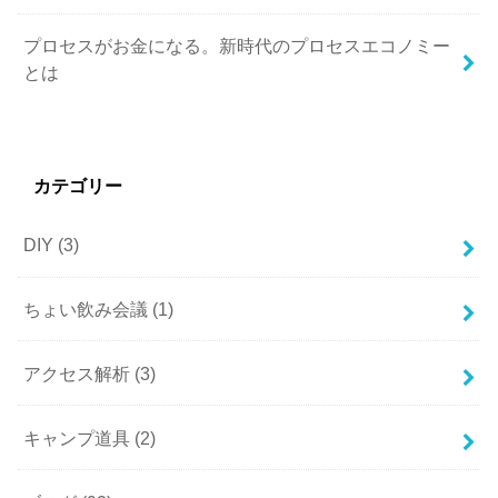
プロセスがお金になる。新時代のプロセスエコノミー
とは
カテゴリー
DIY
(3)
ちょい飲み会議
(1)
アクセス解析
(3)
キャンプ道具
(2)