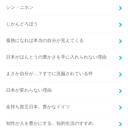
シン・ニホン
じかんどろぼう
孤独になれば本当の自分が見えてくる
日本がほんとうの豊かさを手に入れられない理由
まさか自分が…？すでに洗脳されている件
日本が変わらない理由
金持ち貧乏日本。豊かなドイツ
知性が人を豊かにする。知的生活のすすめ