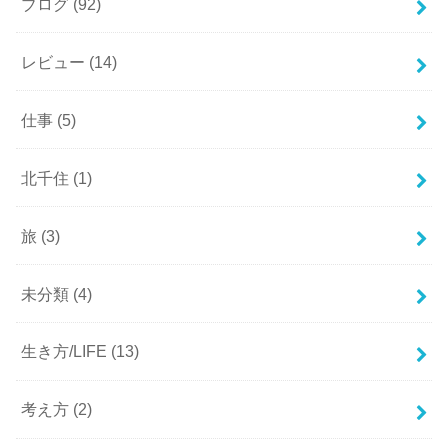
ブログ
(92)
レビュー
(14)
仕事
(5)
北千住
(1)
旅
(3)
未分類
(4)
生き方/LIFE
(13)
考え方
(2)