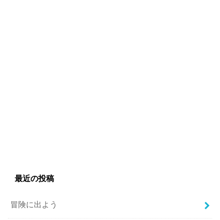
最近の投稿
冒険に出よう