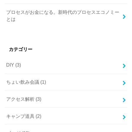
プロセスがお金になる。新時代のプロセスエコノミー
とは
カテゴリー
DIY
(3)
ちょい飲み会議
(1)
アクセス解析
(3)
キャンプ道具
(2)