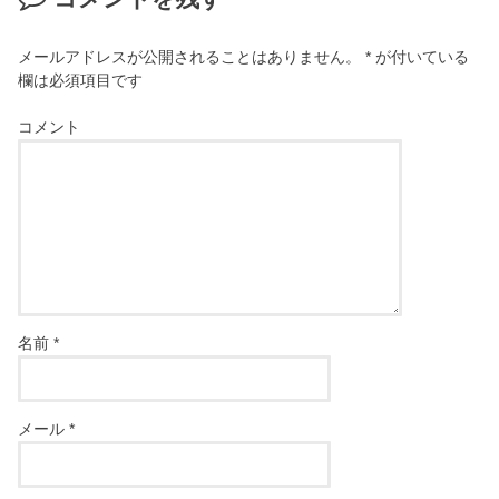
メールアドレスが公開されることはありません。
*
が付いている
欄は必須項目です
コメント
名前
*
メール
*