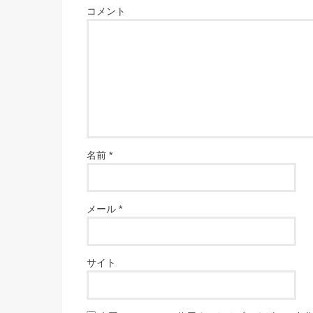
コメント
名前
*
メール
*
サイト