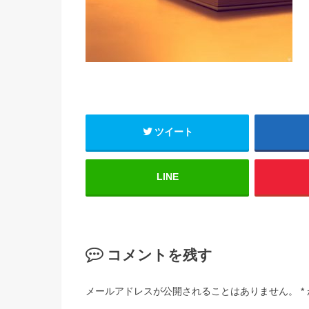
ツイート
LINE
コメントを残す
メールアドレスが公開されることはありません。
*