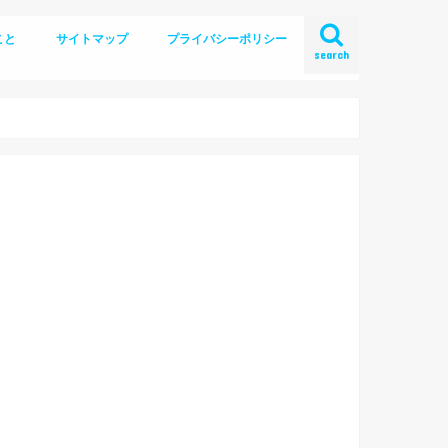
こと
サイトマップ
プライバシーポリシー
search